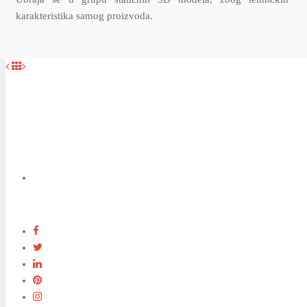
karakteristika samog proizvoda.