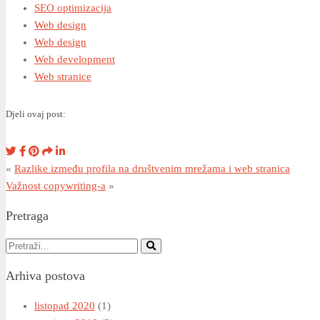
SEO optimizacija
Web design
Web design
Web development
Web stranice
Djeli ovaj post:
«
Razlike između profila na društvenim mrežama i web stranica
Važnost copywriting-a
»
Pretraga
Arhiva postova
listopad 2020
(1)