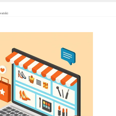
vatski