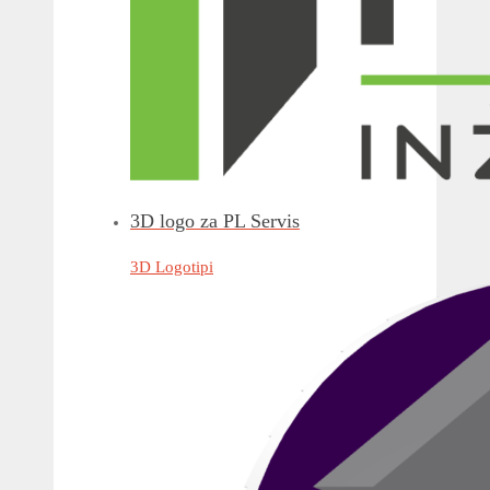
3D logo za PL Servis
3D Logotipi