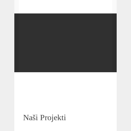
Naši Projekti