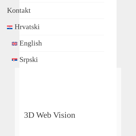
Kontakt
Hrvatski
English
Srpski
3D Web Vision