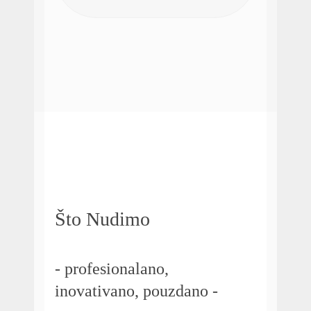
Što Nudimo
- profesionalano,
inovativano, pouzdano -