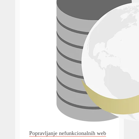
Popravljanje nefunkcionalnih web