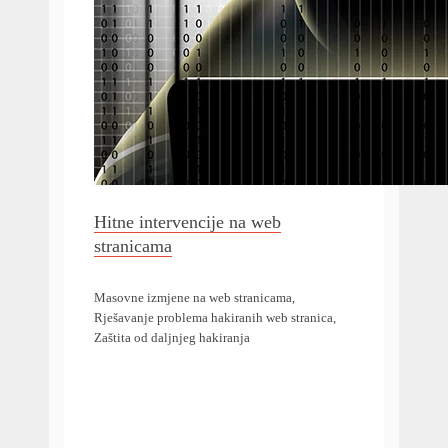
Hitne intervencije na web
stranicama
Masovne izmjene na web stranicama,
Rješavanje problema hakiranih web stranica,
Zaštita od daljnjeg hakiranja