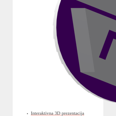
Interaktivna 3D prezentacija