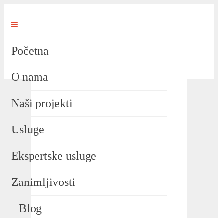
Početna
O nama
Naši projekti
Usluge
Ekspertske usluge
Zanimljivosti
Blog