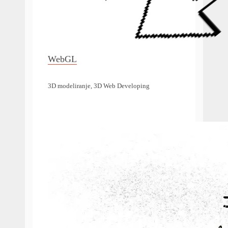
WebGL
3D modeliranje, 3D Web Developing