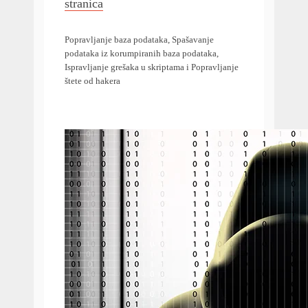
stranica
Popravljanje baza podataka, Spašavanje
podataka iz korumpiranih baza podataka,
Ispravljanje grešaka u skriptama i Popravljanje
štete od hakera